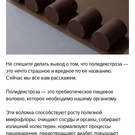
Не спешите делать вывод о том, что полидекстроза —
это нечто страшное и вредное по ее названию.
Сейчас мы все вам расскажем.
Полидекстроза — это пребиотическое пищевое
волокно, которое необходимо нашему организму.
Эти волокна способствуют росту полезной
микрофлоры, очищают сосуды и органы, собирают
излишний холестерин, нормализуют процессы
пищеварения, предотвращают диабет, повышают