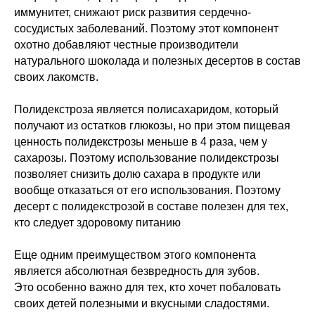
иммунитет, снижают риск развития сердечно-
сосудистых заболеваний. Поэтому этот компонент
охотно добавляют честные производители
натурального шоколада и полезных десертов в состав
своих лакомств.
Полидекстроза является полисахаридом, который
получают из остатков глюкозы, но при этом пищевая
ценность полидекстрозы меньше в 4 раза, чем у
сахарозы. Поэтому использование полидекстрозы
позволяет снизить долю сахара в продукте или
вообще отказаться от его использования. Поэтому
десерт с полидекстрозой в составе полезен для тех,
кто следует здоровому питанию
Еще одним преимуществом этого компонента
является абсолютная безвредность для зубов.
Это особенно важно для тех, кто хочет побаловать
своих детей полезными и вкусными сладостями.