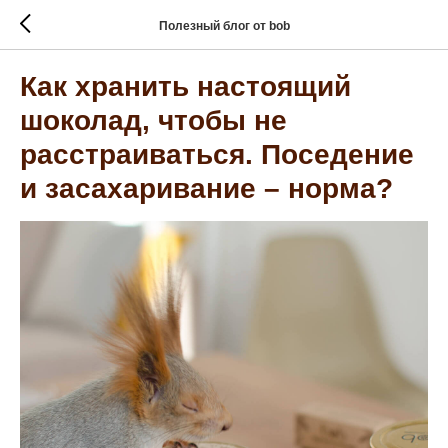
Полезный блог от bob
Как хранить настоящий
шоколад, чтобы не
расстраиваться. Поседение
и засахаривание – норма?