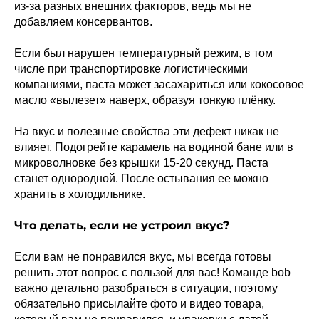
из-за разных внешних факторов, ведь мы не
добавляем консервантов.
Если был нарушен температурный режим, в том
числе при транспортировке логистическими
компаниями, паста может засахариться или кокосовое
масло «вылезет» наверх, образуя тонкую плёнку.
На вкус и полезные свойства эти дефект никак не
влияет. Подогрейте карамель на водяной бане или в
микроволновке без крышки 15-20 секунд. Паста
станет однородной. После остывания ее можно
хранить в холодильнике.
Что делать, если не устроил вкус?
Если вам не понравился вкус, мы всегда готовы
решить этот вопрос с пользой для вас! Команде bob
важно детально разобраться в ситуации, поэтому
обязательно присылайте фото и видео товара,