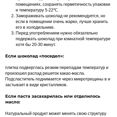
помещениях, сохранять герметичность упаковки
и температуру 5-22℃.
Замораживать шоколад не рекомендуется, но
если в помещении очень жарко, лучше хранить
его в холодильнике.
Перед употреблением нужно обязательно
подержать шоколад при комнатной температуре
хотя бы 20-30 минут.
Если шоколад «поседел»:
плитка подверглась резким перепадам температур и
произошел распад решеток какао-масла.
Подсластитель поднимается через микротрещины в и
застывает в виде кристалликов.
Если паста засахарилась или отделилось
масло:
Натуральный продукт может менять свою структуру