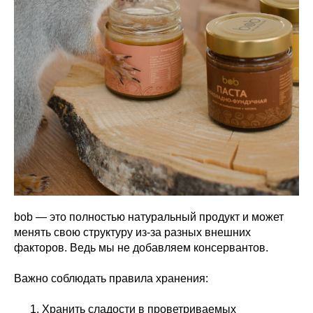
bob — это полностью натуральный продукт и может
менять свою структуру из-за разных внешних
факторов. Ведь мы не добавляем консервантов.
Важно соблюдать правила хранения:
Хранить сладости в проветриваемых