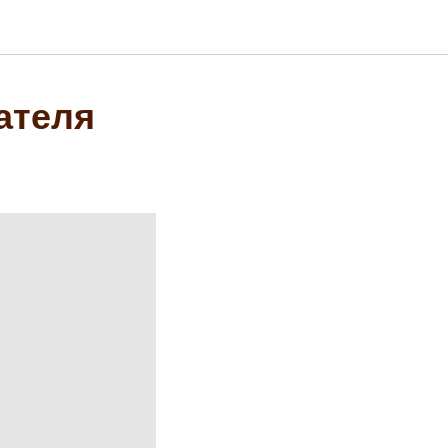
ателя