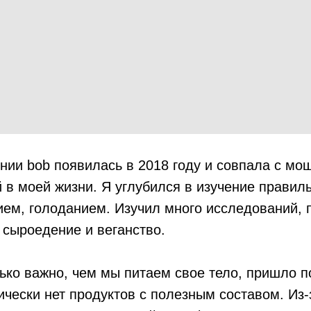
нии bob появилась в 2018 году и совпала с мо
в моей жизни. Я углубился в изучение правиль
ем, голоданием. Изучил много исследований, 
сыроедение и веганство.
ько важно, чем мы питаем свое тело, пришло п
ически нет продуктов с полезным составом. Из-