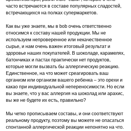
часто встречаются в составе популярных сладостей,
встречающихся на полках супермаркетов.
Как вы уже знаете, мы в bob очень ответственно
относимся к составу нашей продукции. Мы не
используем непроверенное или некачественное
сырье, и нам очень важен итоговый результат и
здоровье наших покупателей. В шоколаде, карамелях,
батончиках и пастах практически нет продуктов,
которые могли вызвать бы аллергическую реакцию.
Единственное, на что может среагировать ваш
организм или организм вашего ребенка – это орехи и
какао при индивидуальной непереносимости. Но если
вы знаете, что у вас аллергия на шоколад или арахис,
вы же не будете их есть, правильно?
Мы четко прописываем составы, и они соответствуют
реальному продукту, поэтому вы можете не опасаться
спонтанной аллергической реакции непонятно на что.