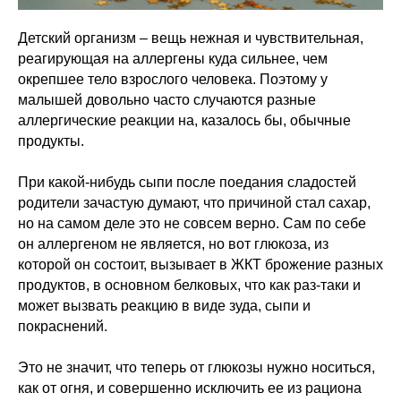
Детский организм – вещь нежная и чувствительная,
реагирующая на аллергены куда сильнее, чем
окрепшее тело взрослого человека. Поэтому у
малышей довольно часто случаются разные
аллергические реакции на, казалось бы, обычные
продукты.
При какой-нибудь сыпи после поедания сладостей
родители зачастую думают, что причиной стал сахар,
но на самом деле это не совсем верно. Сам по себе
он аллергеном не является, но вот глюкоза, из
которой он состоит, вызывает в ЖКТ брожение разных
продуктов, в основном белковых, что как раз-таки и
может вызвать реакцию в виде зуда, сыпи и
покраснений.
Это не значит, что теперь от глюкозы нужно носиться,
как от огня, и совершенно исключить ее из рациона