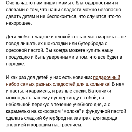
Очень часто нам пишут мамы с благодарностями и
словами о том, что наши сладости можно безопасно
давать детям и не беспокоиться, что случится что-то
нехорошее.
Дети любят сладкое и плохой состав массмаркета – не
повод лишать их шоколадки или бутерброда с
ореховой пастой. Вы всегда можете купить нашу
продукцию и быть уверенными в том, что все будет в
порядке.
И как раз для детей у нас есть новинка:
подарочный
набор самых разных сладостей для школьника
! В нем
и пасты, и карамель, и разные снеки. Батончики
можно дать вашему вундеркинду с собой, на
небольшой перекус в течение учебного дня, а с
карамелью на кокосовом “молоке” и фундучной пастой
сделать сладкий бутерброд на завтрак: для заряда
энергией и хорошим настроением.