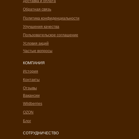
Доставка и оплата
Обратная связь
Политика конфиденциальности
Улучшения качества
Пользовательское соглашение
Условия акций
Частые вопросы
КОМПАНИЯ
История
Контакты
Отзывы
Вакансии
Wildberries
OZON
Блог
СОТРУДНИЧЕСТВО