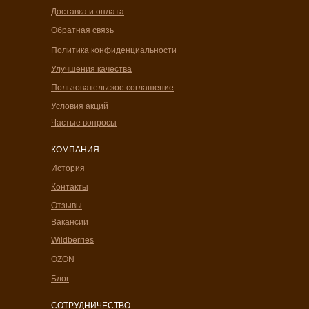
Доставка и оплата
Обратная связь
Политика конфиденциальности
Улучшения качества
Пользовательское соглашение
Условия акций
Частые вопросы
КОМПАНИЯ
История
Контакты
Отзывы
Вакансии
Wildberries
OZON
Блог
СОТРУДНИЧЕСТВО