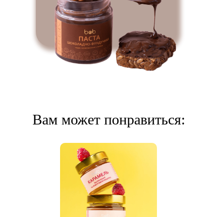
Вам может понравиться: