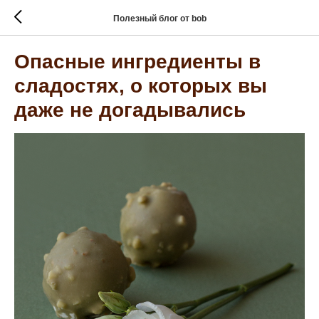
Полезный блог от bob
Опасные ингредиенты в
сладостях, о которых вы
даже не догадывались