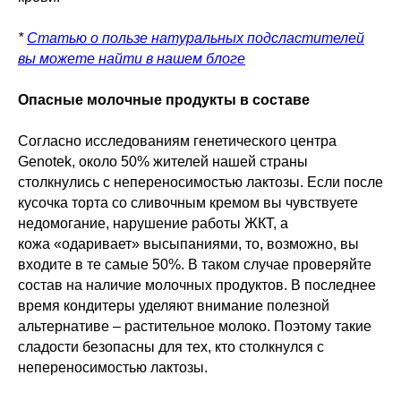
*
Статью о пользе натуральных подсластителей
вы можете найти в нашем блоге
Опасные молочные продукты в составе
Согласно исследованиям генетического центра
Genotek, около 50% жителей нашей страны
столкнулись с непереносимостью лактозы. Если после
кусочка торта со сливочным кремом вы чувствуете
недомогание, нарушение работы ЖКТ, а
кожа «одаривает» высыпаниями, то, возможно, вы
входите в те самые 50%. В таком случае проверяйте
состав на наличие молочных продуктов. В последнее
время кондитеры уделяют внимание полезной
альтернативе – растительное молоко. Поэтому такие
сладости безопасны для тех, кто столкнулся с
непереносимостью лактозы.