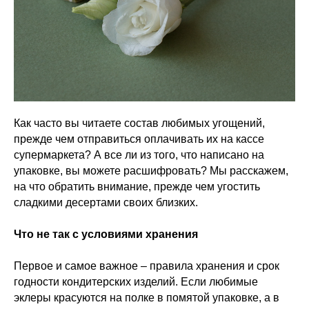
Как часто вы читаете состав любимых угощений,
прежде чем отправиться оплачивать их на кассе
супермаркета? А все ли из того, что написано на
упаковке, вы можете расшифровать? Мы расскажем,
на что обратить внимание, прежде чем угостить
сладкими десертами своих близких.
Что не так с условиями хранения
Первое и самое важное – правила хранения и срок
годности кондитерских изделий. Если любимые
эклеры красуются на полке в помятой упаковке, а в