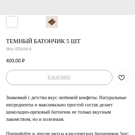
ТЕМНЫЙ БАТОНЧИК 5 ШТ
SKU:
БТ0103-5
400,00
₽
В КОРЗИНУ
Знакомый с детства вкус любимой конфеты. Натуральные
ингредиенты и максимально простой состав делает
шоколадно-ореховый батончик не только вкусным
лакомством, но и полезным.
Попробуйте и другие вкусы классических батончиков 5шт: