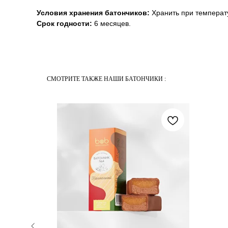
Условия хранения батончиков:
Хранить при температу
Срок годности:
6 месяцев.
СМОТРИТЕ ТАКЖЕ НАШИ БАТОНЧИКИ :