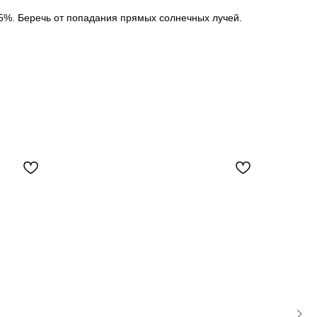
75%. Беречь от попадания прямых солнечных лучей.