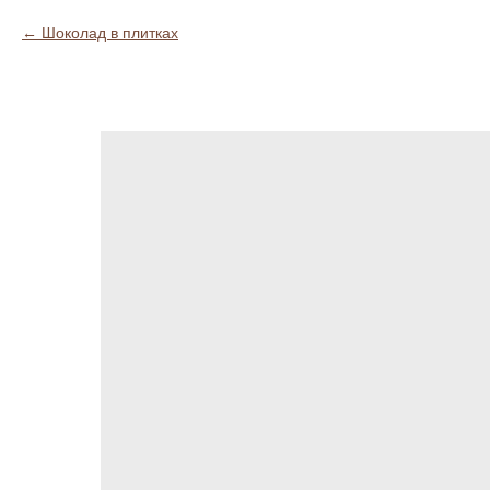
Шоколад в плитках