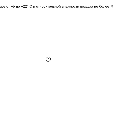
ре от +5 до +22° С и относительной влажности воздуха не более 