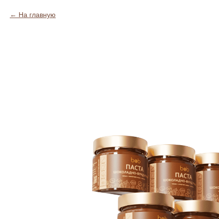
На главную