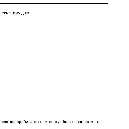
йтесь этому дню.
а сложно пробивается - можно добавить ещё немного