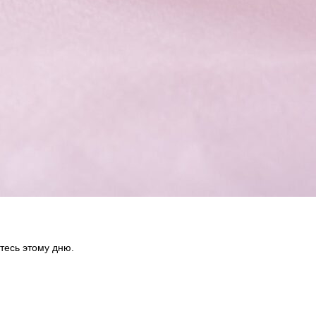
йтесь этому дню.