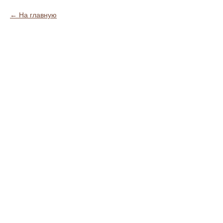
На главную