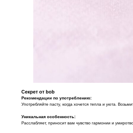
Секрет от bob
Рекомендации по употреблению:
Употребляйте пасту, когда хочется тепла и уюта. Возьм
Уникальная особенность:
Расслабляет, приносит вам чувство гармонии и умиротв