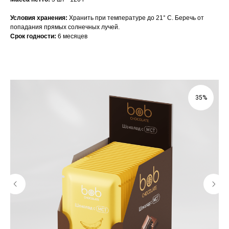
Условия хранения:
Хранить при температуре до 21° С. Беречь от
попадания прямых солнечных лучей.
Срок годности:
6 месяцев
35%