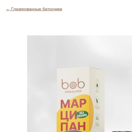
Глазированные батончики