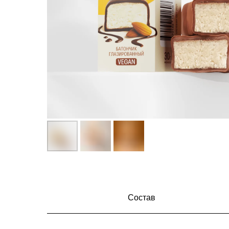
Состав