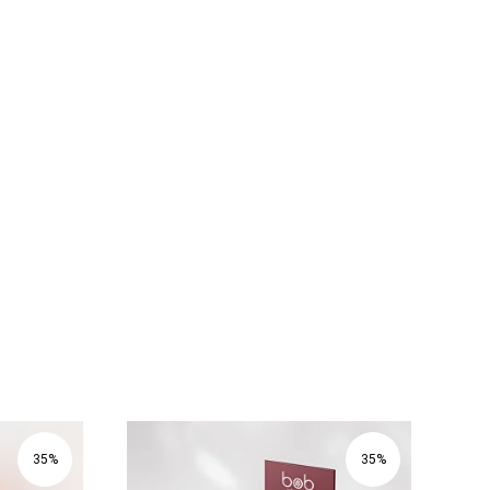
35%
35%