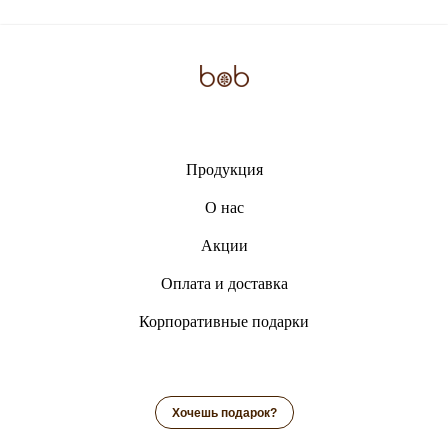
Продукция
О нас
Акции
Оплата и доставка
Корпоративные подарки
Хочешь подарок?