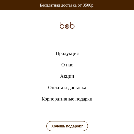
Бесплатная доставка от 3500р.
Продукция
О нас
Акции
Оплата и доставка
Корпоративные подарки
Хочешь подарок?