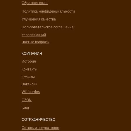
Обратная связь
Политика конфиденциальности
Улучшения качества
Пользовательское соглашение
Условия акций
Частые вопросы
КОМПАНИЯ
История
Контакты
Отзывы
Вакансии
Wildberries
OZON
Блог
СОТРУДНИЧЕСТВО
Оптовым покупателям