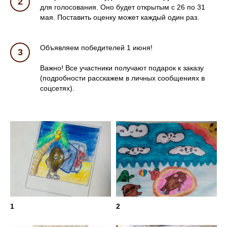
для голосования. Оно будет открытым с 26 по 31
мая. Поставить оценку может каждый один раз.
Объявляем победителей 1 июня!
Важно! Все участники получают подарок к заказу
(подробности расскажем в личных сообщениях в
соцсетях).
1
2