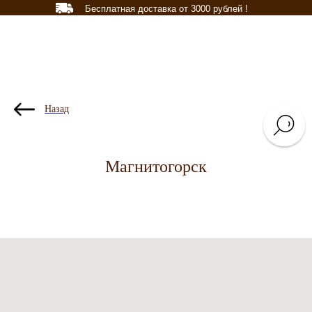
Бесплатная доставка от 3000 рублей !
Назад
Магнитогорск