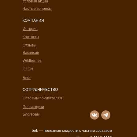
Условия акций
Частые вопросы
КОМПАНИЯ
История
Контакты
Отзывы
Вакансии
Wildberries
OZON
Блог
СОТРУДНИЧЕСТВО
Оптовым покупателям
Поставщики
Блогерам
bob — полезные сладости с чистым составом