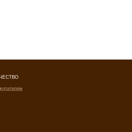
ЧЕСТВО
купателям