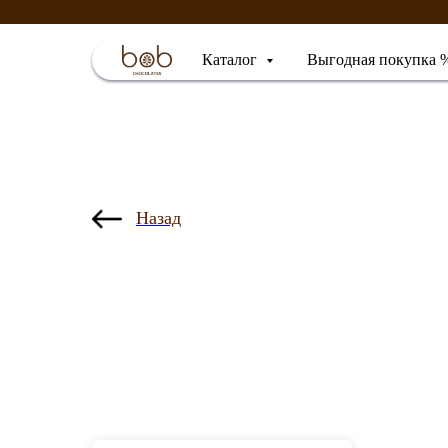
Каталог
Выгодная покупка 
Назад