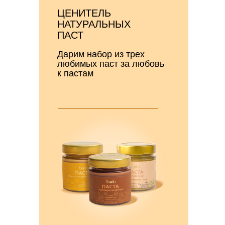
ЦЕНИТЕЛЬ
НАТУРАЛЬНЫХ
ПАСТ
Дарим набор из трех
любимых паст за любовь
к пастам