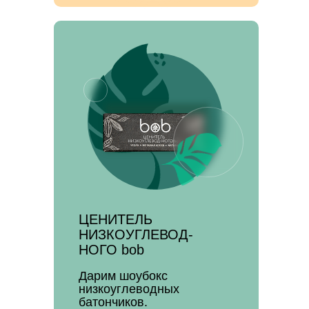
ЦЕНИТЕЛЬ
НИЗКОУГЛЕВОД-
НОГО bob
Дарим шоубокс
низкоуглеводных
батончиков.