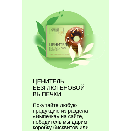
ЦЕНИТЕЛЬ
БЕЗГЛЮТЕНОВОЙ
ВЫПЕЧКИ
Покупайте любую
продукцию из раздела
«Выпечка» на сайте,
победитель мы дарим
коробку бисквитов или