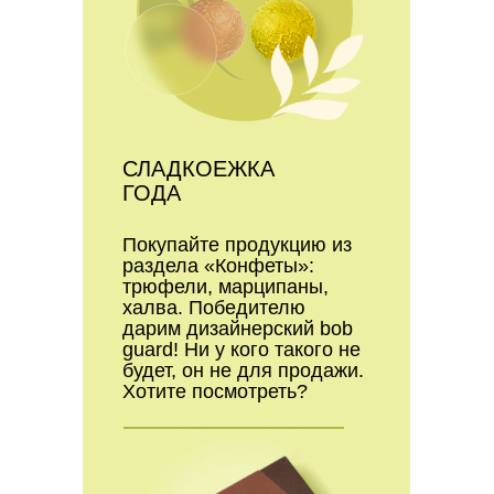
СЛАДКОЕЖКА
ГОДА
Покупайте продукцию из
раздела «Конфеты»:
трюфели, марципаны,
халва. Победителю
дарим дизайнерский bob
guard! Ни у кого такого не
будет, он не для продажи.
Хотите посмотреть?