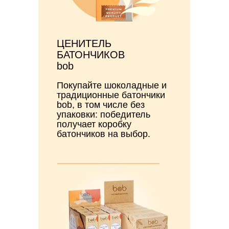
ЦЕНИТЕЛЬ
БАТОНЧИКОВ
bob
Покупайте шоколадные и
традиционные батончики
bob, в том числе без
упаковки: победитель
получает коробку
батончиков на выбор.