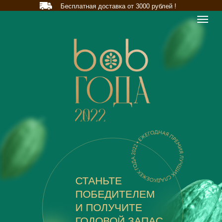
Бесплатная доставка от 3000 рублей !
СТАНЬТЕ
ПОБЕДИТЕЛЕМ
И ПОЛУЧИТЕ
ГОДОВОЙ ЗАПАС