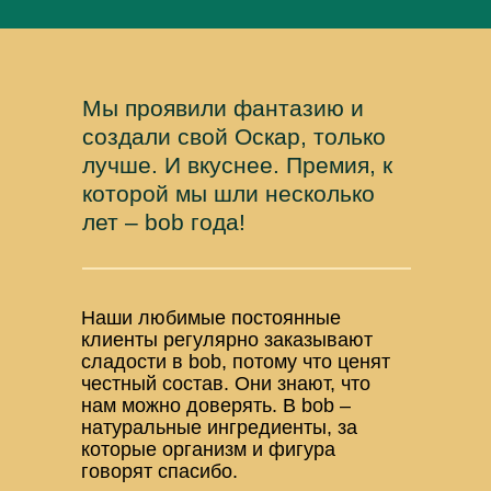
Мы проявили фантазию и
создали свой Оскар, только
лучше. И вкуснее. Премия, к
которой мы шли несколько
лет – bob года!
Наши любимые постоянные
клиенты регулярно заказывают
сладости в bob, потому что ценят
честный состав. Они знают, что
нам можно доверять. В bob –
натуральные ингредиенты, за
которые организм и фигура
говорят спасибо.