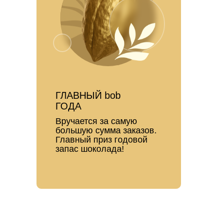
ГЛАВНЫЙ bob
ГОДА
Вручается за самую
большую сумма заказов.
Главный приз годовой
запас шоколада!