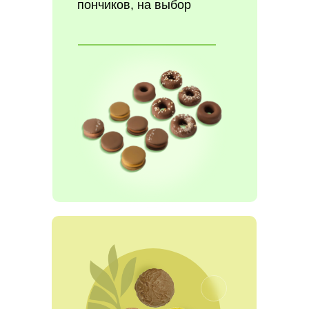
пончиков, на выбор