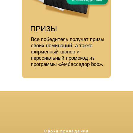
ПРИЗЫ
Все победитель получат призы
своих номинаций, а также
фирменный шопер и
персональный промокод из
программы «Амбассадор bob».
Сроки проведения