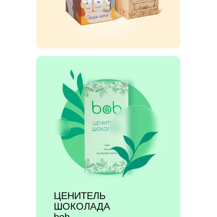
ЦЕНИТЕЛЬ
ШОКОЛАДА