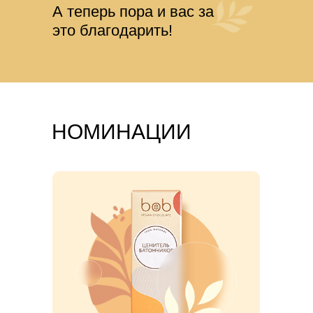
А теперь пора и вас за
это благодарить!
НОМИНАЦИИ