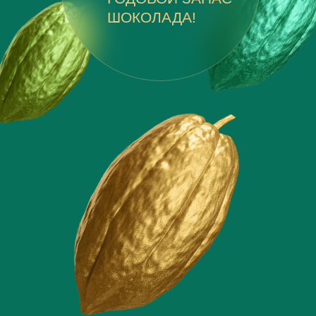
ШОКОЛАДА!