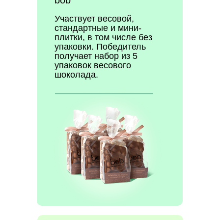
bob
Участвует весовой,
стандартные и мини-
плитки, в том числе без
упаковки. Победитель
получает набор из 5
упаковок весового
шоколада.