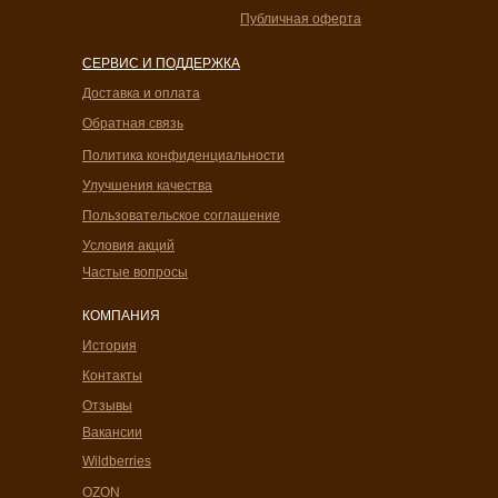
Публичная оферта
СЕРВИС И ПОДДЕРЖКА
Доставка и оплата
Обратная связь
Политика конфиденциальности
Улучшения качества
Пользовательское соглашение
Условия акций
Частые вопросы
КОМПАНИЯ
История
Контакты
Отзывы
Вакансии
Wildberries
OZON