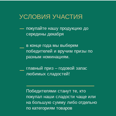
УСЛОВИЯ УЧАСТИЯ
покупайте нашу продукцию до
середины декабря
в конце года мы выберем
победителей и вручим призы по
разным номинациям.
главный приз – годовой запас
любимых сладостей!
Победителями станут те, кто
покупал наши сладости чаще или
на большую сумму либо отдельно
по категориям товаров