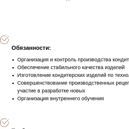
Обязанности:
Организация и контроль производства конди
Обеспечение стабильного качества изделий
Изготовление кондитерских изделий по техно
Совершенствование производственных рецеп
участие в разработке новых
Организация внутреннего обучения