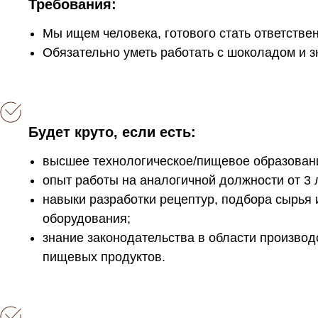
Требования:
Мы ищем человека, готового стать ответствен
Обязательно уметь работать с шоколадом и зн
Будет круто, если есть:
высшее технологическое/пищевое образован
опыт работы на аналогичной должности от 3 
навыки разработки рецептур, подбора сырья 
оборудования;
знание законодательства в области производ
пищевых продуктов.