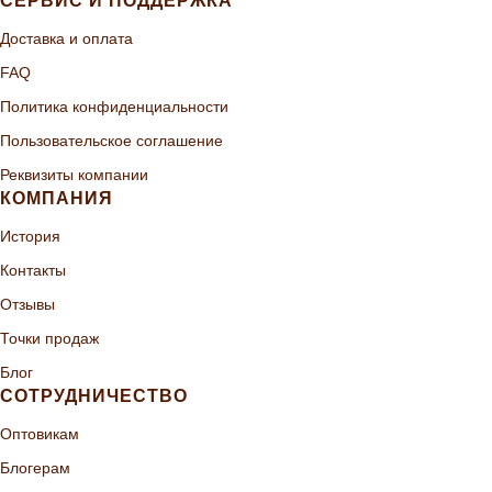
СЕРВИС И ПОДДЕРЖКА
Доставка и оплата
FAQ
Политика конфиденциальности
Пользовательское соглашение
Реквизиты компании
КОМПАНИЯ
История
Контакты
Отзывы
Точки продаж
Блог
СОТРУДНИЧЕСТВО
Оптовикам
Блогерам