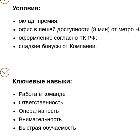
Условия:
оклад+премия;
офис в пешей доступности (8 мин) от метро Н
оформление согласно ТК РФ;
сладкие бонусы от Компании.
Ключевые навыки:
Работа в команде
Ответственность
Оперативность
Внимательность
Быстрая обучаемость