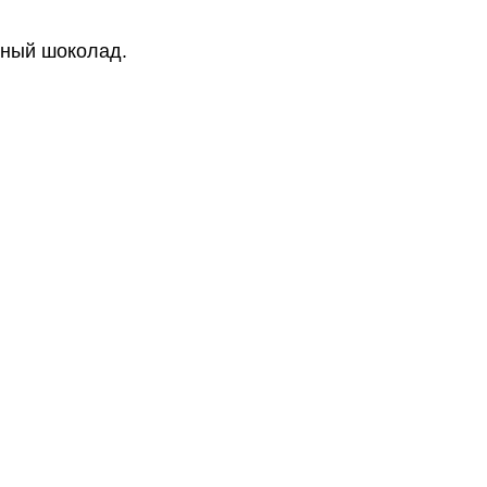
усный шоколад.