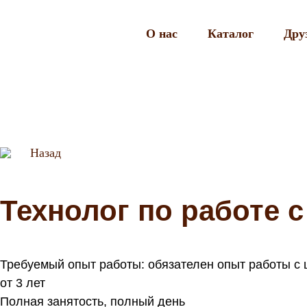
О нас
Каталог
Дру
Назад
Технолог по работе 
Требуемый опыт работы: обязателен опыт работы с
от 3 лет
Полная занятость, полный день