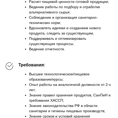
Расчет пищевой ценности готовой продукции;
Ведение работы по подбору и отработке
альтернативного сырья;
Соблюдение и организация санитарно-
технических норм;
Вдохновлять идеями и созданием нового
продукта, следить за существующим,
Поддерживать и оптимизировать
существующие процессы.
Ведение отчетности.
Требования:
Высшее технологическое/пищевое
образование/курсы;
Опыт работы на аналогичной должности от 2-х
лет;
Знание правил хранения продуктов, СанПиН и
требования ХАССП;
Знание законодательства РФ в области
санитарии и гигиены пищевых производств;
Знание сроков и условий хранения