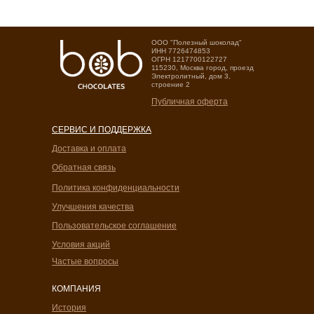
OOO "Полезный шоколад"
ИНН 7726474853
ОГРН 1217700122727
115230, Москва город, проезд
Электролитный, дом 3,
строение 2
Публичная оферта
СЕРВИС И ПОДДЕРЖКА
Доставка и оплата
Обратная связь
Политика конфиденциальности
Улучшения качества
Пользовательское соглашение
Условия акций
Частые вопросы
КОМПАНИЯ
История