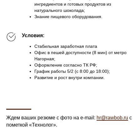
ингредиентов и готовых продуктов из
натурального шоколада;
Знание пищевого оборудования.
Условия:
Стабильная заработная плата
Офис в пешей доступности (8 мин) от метро
Нагорная;
Оформление согласно ТК РФ;
График работы 5/2 (с 8:00 до 18:00);
Развитие и рост внутри компании.
Ждем ваших резюме с фото на e-mail:
hr@rawbob.ru
с
пометкой «Технолог».