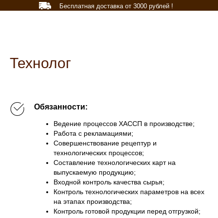
Бесплатная доставка от 3000 рублей !
Технолог
Обязанности:
Ведение процессов ХАССП в производстве;
Работа с рекламациями;
Совершенствование рецептур и
технологических процессов;
Составление технологических карт на
выпускаемую продукцию;
Входной контроль качества сырья;
Контроль технологических параметров на всех
на этапах производства;
Контроль готовой продукции перед отгрузкой;