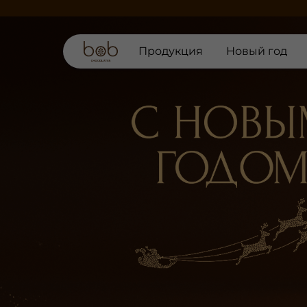
Продукция
Новый год