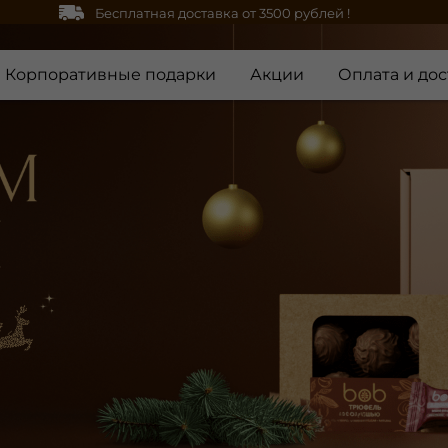
Бесплатная доставка от 3500 рублей !
Корпоративные подарки
Акции
Оплата и дос