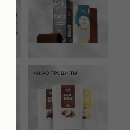
КАКАО ПРОДУКТЫ